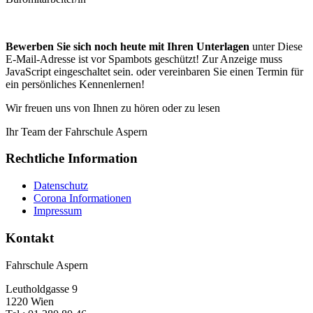
Bewerben Sie sich noch heute mit Ihren Unterlagen
unter
Diese
E-Mail-Adresse ist vor Spambots geschützt! Zur Anzeige muss
JavaScript eingeschaltet sein.
oder vereinbaren Sie einen Termin für
ein persönliches Kennenlernen!
Wir freuen uns von Ihnen zu hören oder zu lesen
Ihr Team der Fahrschule Aspern
Rechtliche Information
Datenschutz
Corona Informationen
Impressum
Kontakt
Fahrschule Aspern
Leutholdgasse 9
1220 Wien