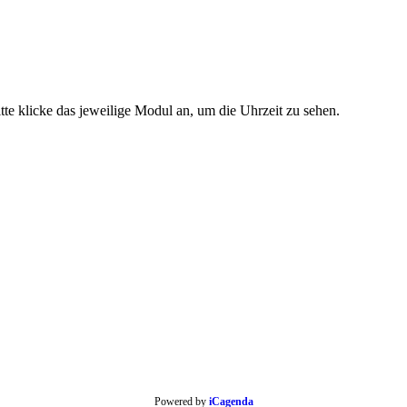
tte klicke das jeweilige Modul an, um die Uhrzeit zu sehen.
Powered by
iCagenda