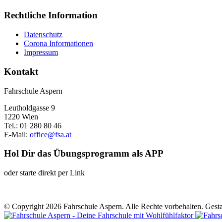
Rechtliche Information
Datenschutz
Corona Informationen
Impressum
Kontakt
Fahrschule Aspern
Leutholdgasse 9
1220 Wien
Tel.: 01 280 80 46
E-Mail:
office@fsa.at
Hol Dir das Übungsprogramm als APP
oder starte direkt per Link
© Copyright 2026 Fahrschule Aspern. Alle Rechte vorbehalten. Gesta