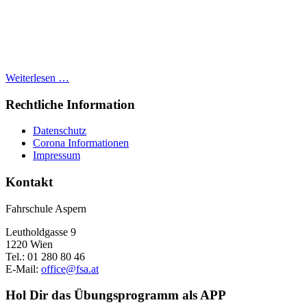
Weiterlesen …
Rechtliche Information
Datenschutz
Corona Informationen
Impressum
Kontakt
Fahrschule Aspern
Leutholdgasse 9
1220 Wien
Tel.: 01 280 80 46
E-Mail:
office@fsa.at
Hol Dir das Übungsprogramm als APP