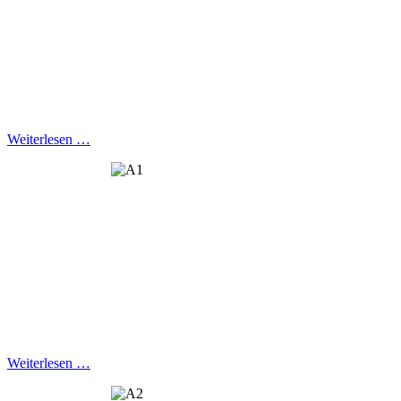
Weiterlesen …
Weiterlesen …