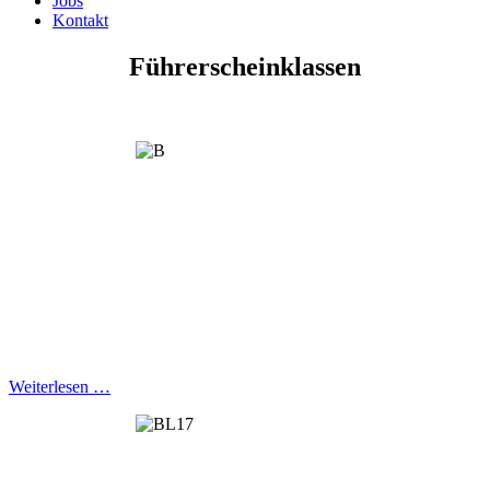
Jobs
Kontakt
Führerscheinklassen
Weiterlesen …