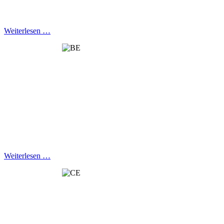
Weiterlesen …
Weiterlesen …