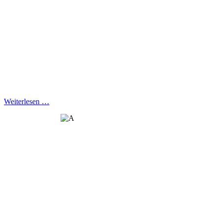
Weiterlesen …