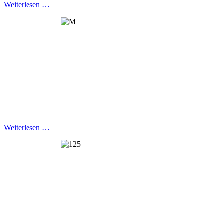
Weiterlesen …
Weiterlesen …