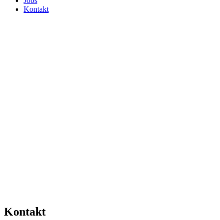
Jobs
Kontakt
Kontakt