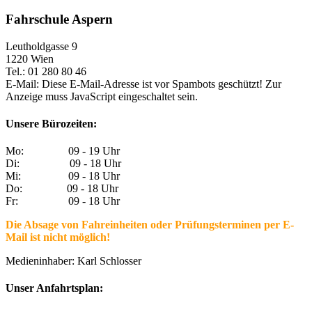
Fahrschule Aspern
Leutholdgasse 9
1220 Wien
Tel.: 01 280 80 46
E-Mail:
Diese E-Mail-Adresse ist vor Spambots geschützt! Zur
Anzeige muss JavaScript eingeschaltet sein.
Unsere Bürozeiten:
Mo: 09 - 19 Uhr
Di: 09 - 18 Uhr
Mi: 09 - 18 Uhr
Do: 09 - 18 Uhr
Fr: 09 - 18 Uhr
Die Absage von Fahreinheiten oder Prüfungsterminen per E-
Mail ist nicht möglich!
Medieninhaber: Karl Schlosser
Unser Anfahrtsplan: