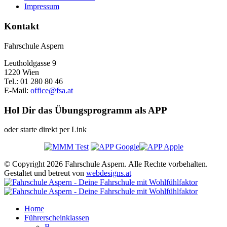
Impressum
Kontakt
Fahrschule Aspern
Leutholdgasse 9
1220 Wien
Tel.: 01 280 80 46
E-Mail:
office@fsa.at
Hol Dir das Übungsprogramm als APP
oder starte direkt per Link
© Copyright 2026 Fahrschule Aspern. Alle Rechte vorbehalten.
Gestaltet und betreut von
webdesigns.at
Home
Führerscheinklassen
B