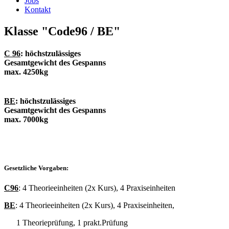
Jobs
Kontakt
Klasse "Code96 / BE"
C 96
: höchstzulässiges
Gesamtgewicht des Gespanns
max. 4250kg
BE
: höchstzulässiges
Gesamtgewicht des Gespanns
max. 7000kg
Gesetzliche Vorgaben:
C96
: 4 Theorieeinheiten (2x Kurs), 4 Praxiseinheiten
BE
: 4 Theorieeinheiten (2x Kurs), 4 Praxiseinheiten,
1 Theorieprüfung, 1 prakt.Prüfung