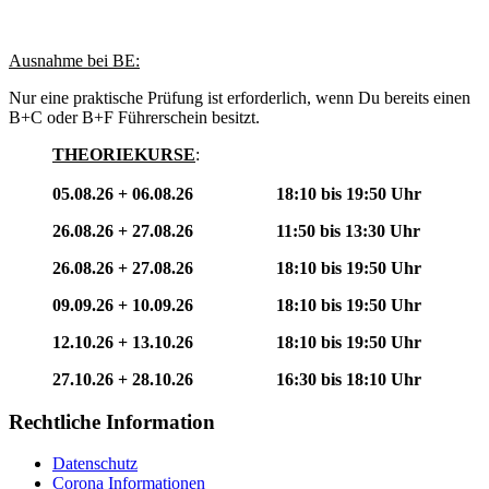
Ausnahme bei BE:
Nur eine praktische Prüfung ist erforderlich, wenn Du bereits einen
B+C oder B+F Führerschein besitzt.
THEORIEKURSE
:
05.08.26 + 06.08.26 18:10 bis 19:50 Uhr
26.08.26 + 27.08.26 11:50 bis 13:30 Uhr
26.08.26 + 27.08.26 18:10 bis 19:50 Uhr
09.09.26 + 10.09.26 18:10 bis 19:50 Uhr
12.10.26 + 13.10.26 18:10 bis 19:50 Uhr
27.10.26 + 28.10.26 16:30 bis 18:10 Uhr
Rechtliche Information
Datenschutz
Corona Informationen