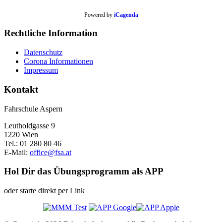
Powered by
iCagenda
Rechtliche Information
Datenschutz
Corona Informationen
Impressum
Kontakt
Fahrschule Aspern
Leutholdgasse 9
1220 Wien
Tel.: 01 280 80 46
E-Mail:
office@fsa.at
Hol Dir das Übungsprogramm als APP
oder starte direkt per Link